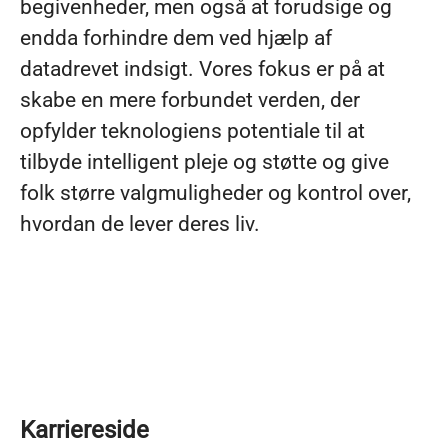
begivenheder, men også at forudsige og
endda forhindre dem ved hjælp af
datadrevet indsigt. Vores fokus er på at
skabe en mere forbundet verden, der
opfylder teknologiens potentiale til at
tilbyde intelligent pleje og støtte og give
folk større valgmuligheder og kontrol over,
hvordan de lever deres liv.
Karriereside