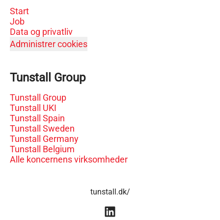
Start
Job
Data og privatliv
Administrer cookies
Tunstall Group
Tunstall Group
Tunstall UKI
Tunstall Spain
Tunstall Sweden
Tunstall Germany
Tunstall Belgium
Alle koncernens virksomheder
tunstall.dk/