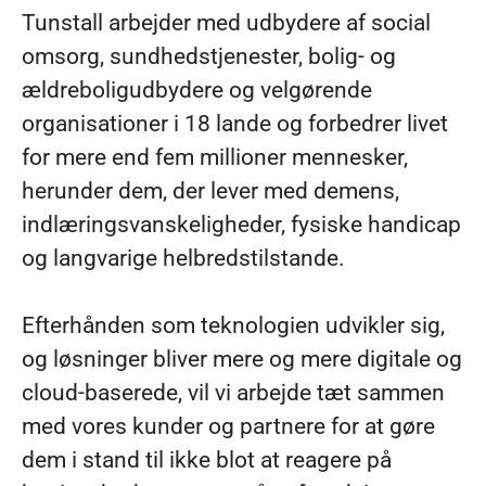
Tunstall arbejder med udbydere af social
omsorg, sundhedstjenester, bolig- og
ældreboligudbydere og velgørende
organisationer i 18 lande og forbedrer livet
for mere end fem millioner mennesker,
herunder dem, der lever med demens,
indlæringsvanskeligheder, fysiske handicap
og langvarige helbredstilstande.
Efterhånden som teknologien udvikler sig,
og løsninger bliver mere og mere digitale og
cloud-baserede, vil vi arbejde tæt sammen
med vores kunder og partnere for at gøre
dem i stand til ikke blot at reagere på