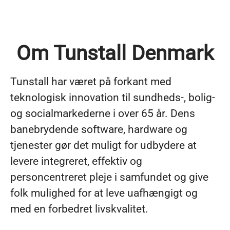
Om Tunstall Denmark
Tunstall har været på forkant med
teknologisk innovation til sundheds-, bolig-
og socialmarkederne i over 65 år. Dens
banebrydende software, hardware og
tjenester gør det muligt for udbydere at
levere integreret, effektiv og
personcentreret pleje i samfundet og give
folk mulighed for at leve uafhængigt og
med en forbedret livskvalitet.